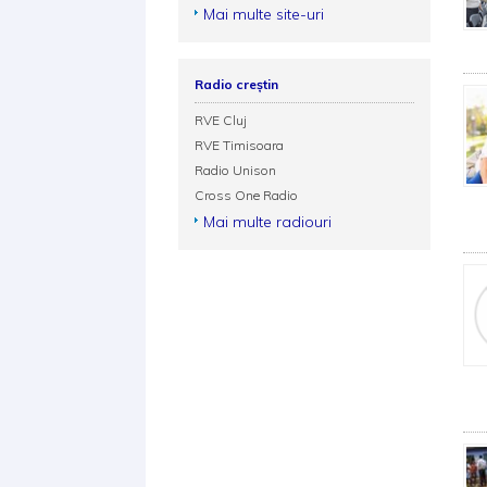
Mai multe site-uri
Radio creștin
RVE Cluj
RVE Timisoara
Radio Unison
Cross One Radio
Mai multe radiouri