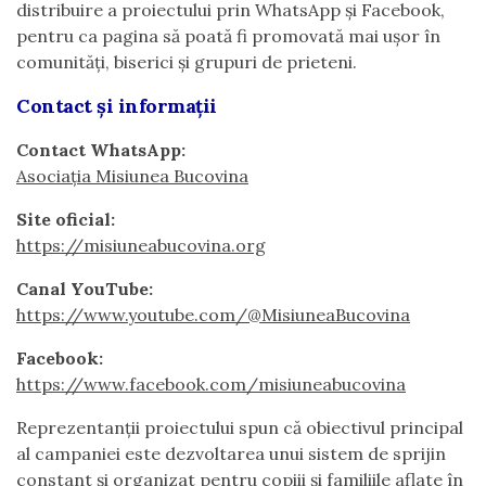
distribuire a proiectului prin WhatsApp și Facebook,
pentru ca pagina să poată fi promovată mai ușor în
comunități, biserici și grupuri de prieteni.
Contact și informații
Contact WhatsApp:
Asociația Misiunea Bucovina
Site oficial:
https://misiuneabucovina.org
Canal YouTube:
https://www.youtube.com/@MisiuneaBucovina
Facebook:
https://www.facebook.com/misiuneabucovina
Reprezentanții proiectului spun că obiectivul principal
al campaniei este dezvoltarea unui sistem de sprijin
constant și organizat pentru copiii și familiile aflate în