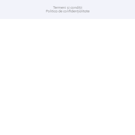
Termeni și condiții
Politica de confidențialitate