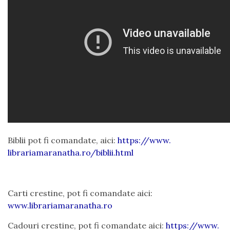
Biblii pot fi comandate, aici:
https://www.
librariamaranatha.ro/biblii.
html
Carti crestine, pot fi comandate aici:
www.librariamaranatha.ro
Cadouri crestine, pot fi comandate aici:
https://www.