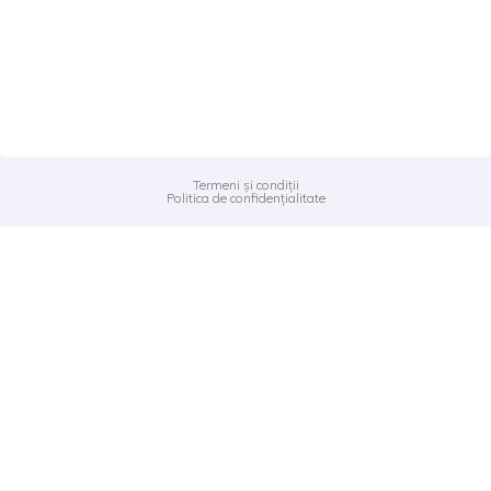
Termeni și condiții
Politica de confidențialitate